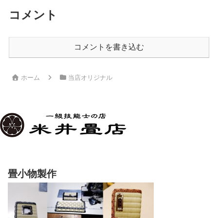
コメント
コメントを書き込む
ホーム
当店オリジナル
畳小物製作