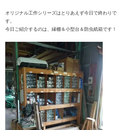
オリジナル工作シリーズはとりあえず今日で終わりで
す。
今日ご紹介するのは、縁棚＆小型台＆防虫紙箱です！