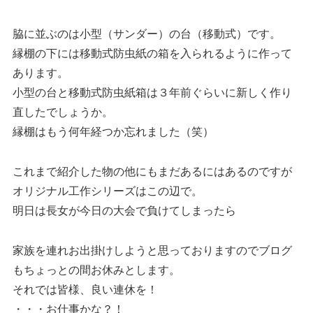
脇に並ぶのは小型（サンダー）の台（移動式）です。
縁棚の下には移動式防虫紙の箱を入られるように作って
あります。
小型の台と移動式防虫紙箱は３年前ぐらいに新しく作り
直したでしょうか。
縁棚はもう何年経つか忘れました（笑）
これまで紹介した物の他にもまだあるにはあるのですが
オリジナル工作シリーズはこの辺で。
明日は長女が今日の大会で負けてしまったら
家族を連れお出掛けしようと思っておりますのでブログ
もちょっとの間お休みとします。
それでは皆様、良い連休を！
・・・お仕事かな？！