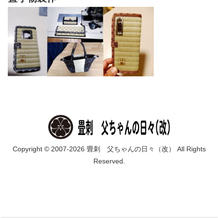
Copyright © 2007-2026 畳刺 父ちゃんの日々（改） All Rights
Reserved.