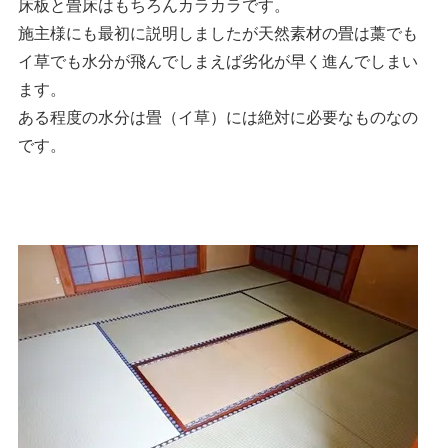
床板と畳床はもちろんカラカラです。
施主様にも最初に説明しましたが天然素材の畳は藁でも
イ草でも水分が飛んでしまえば劣化が早く進んでしまい
ます。
ある程度の水分は畳（イ草）には絶対に必要なものなの
です。