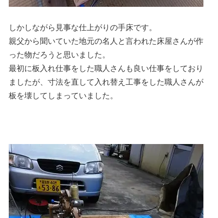
しかしながら見事な仕上がりの手床です。
親父から聞いていた地元の名人と言われた床屋さんが作
った物だろうと思いました。
最初に板入れ仕事をした職人さんも良い仕事をしており
ましたが、寸法を直して入れ替え工事をした職人さんが
板を壊してしまっていました。