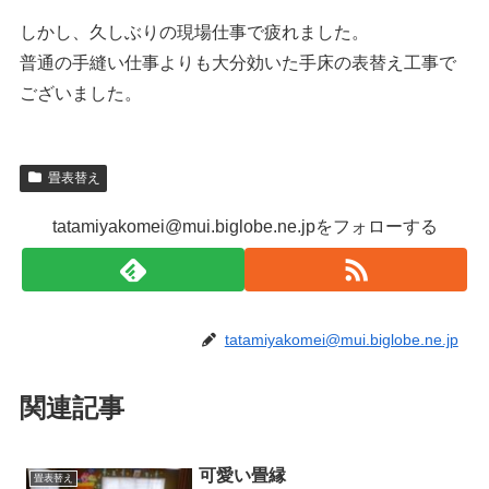
しかし、久しぶりの現場仕事で疲れました。
普通の手縫い仕事よりも大分効いた手床の表替え工事で
ございました。
畳表替え
tatamiyakomei@mui.biglobe.ne.jpをフォローする
tatamiyakomei@mui.biglobe.ne.jp
関連記事
可愛い畳縁
畳表替え