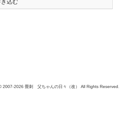
書き込む
t © 2007-2026 畳刺 父ちゃんの日々（改） All Rights Reserved.