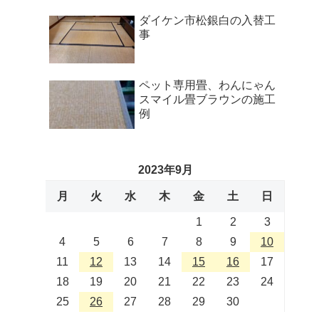
ダイケン市松銀白の入替工
事
ペット専用畳、わんにゃん
スマイル畳ブラウンの施工
例
2023年9月
月
火
水
木
金
土
日
1
2
3
4
5
6
7
8
9
10
11
12
13
14
15
16
17
18
19
20
21
22
23
24
25
26
27
28
29
30