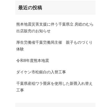
最近の投稿
熊本地震災害支援に伴う千葉県立 房総のむら
出店販売のお知らせ
厚生労働省千葉労働局主催 親子ものづくり
体験
令和8年度熊本地震
ダイケン市松銀白の入替工事
千葉県産稲ワラ畳床を使用した新畳入れ替え
工事