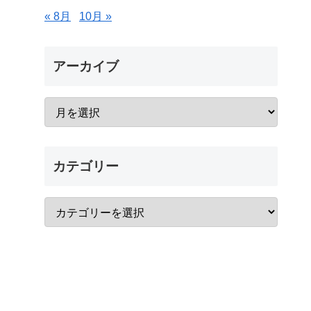
« 8月
10月 »
アーカイブ
カテゴリー