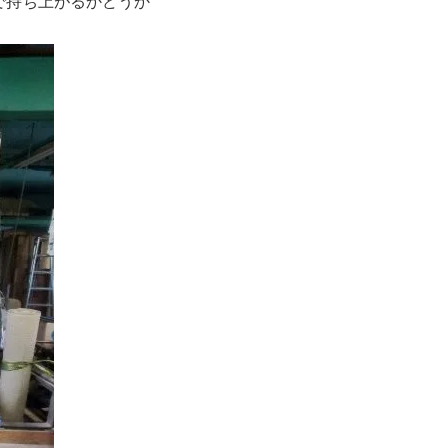
で持ち上がるかどうか