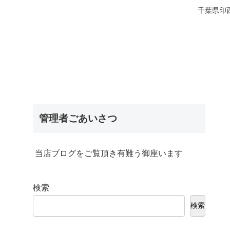
千葉県印
管理者ごあいさつ
当店ブログをご覧頂き有難う御座います
検索
検索