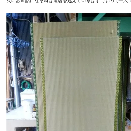
次にお世話になる時は還暦を越えているはずですので一人