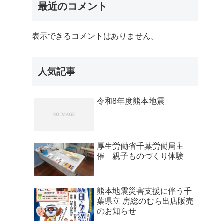
最近のコメント
表示できるコメントはありません。
人気記事
令和8年度熊本地震
厚生労働省千葉労働局主
催 親子ものづくり体験
熊本地震災害支援に伴う千
葉県立 房総のむら出店販売
のお知らせ