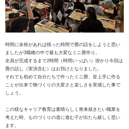
時間に余裕があれば残った時間で畳の話をしようと思い
ましたが3職種の中で最も大変なミニ畳作り。
全員が完成するまで2時間（時間いっぱい）掛かり今回は
畳の話し（実演含む）はお預けとなりました。
それでも初めて自分たちで作ったミニ畳、皆上手に作る
ことが出来て物づくりの大変さと楽しさを実感した事で
しょう。
この様なキャリア教育は素晴らしく将来就きたい職業を
考えた時、ものづくりの道に進む子が出たら嬉しく思い
ます。