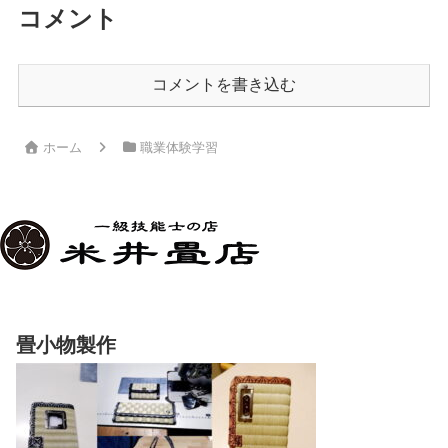
コメント
コメントを書き込む
ホーム
職業体験学習
畳小物製作