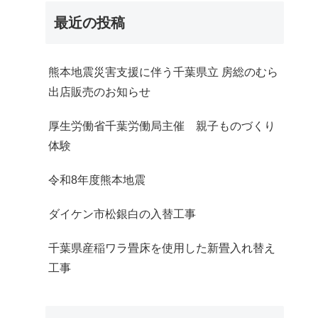
最近の投稿
熊本地震災害支援に伴う千葉県立 房総のむら
出店販売のお知らせ
厚生労働省千葉労働局主催 親子ものづくり
体験
令和8年度熊本地震
ダイケン市松銀白の入替工事
千葉県産稲ワラ畳床を使用した新畳入れ替え
工事