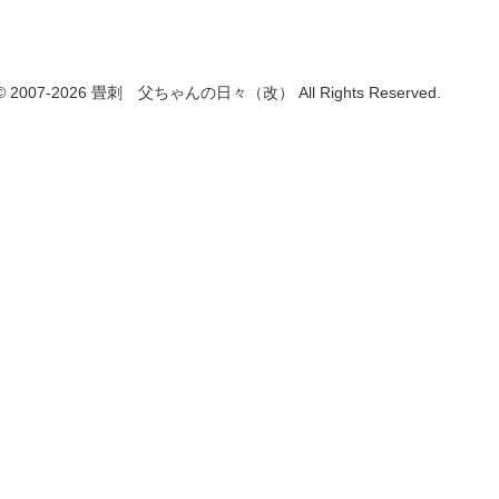
t © 2007-2026 畳刺 父ちゃんの日々（改） All Rights Reserved.