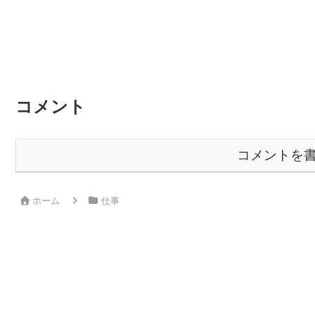
コメント
コメントを
ホーム
仕事