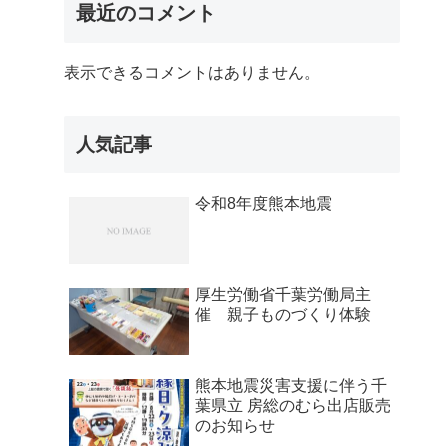
最近のコメント
表示できるコメントはありません。
人気記事
令和8年度熊本地震
厚生労働省千葉労働局主
催 親子ものづくり体験
熊本地震災害支援に伴う千
葉県立 房総のむら出店販売
のお知らせ