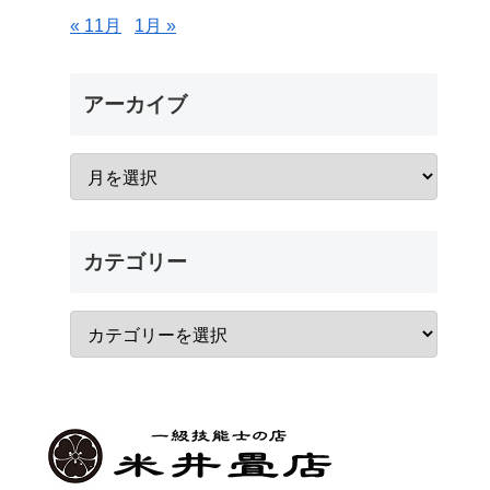
« 11月
1月 »
アーカイブ
カテゴリー