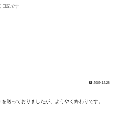
く日記です
2009.12.28
々を送っておりましたが、ようやく終わりです。