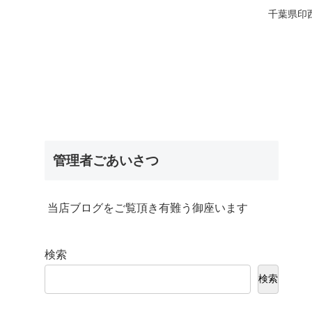
千葉県印
管理者ごあいさつ
当店ブログをご覧頂き有難う御座います
検索
検索