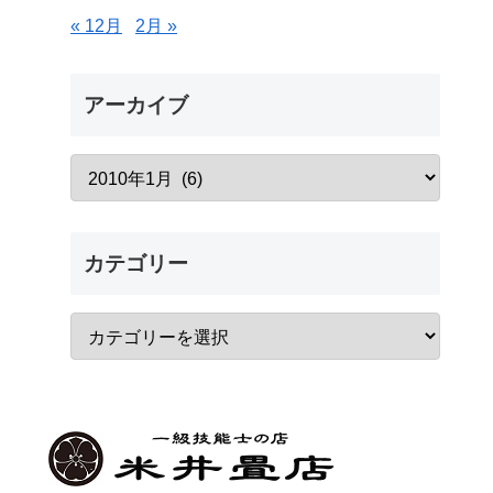
« 12月
2月 »
アーカイブ
カテゴリー