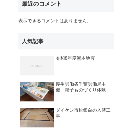
最近のコメント
表示できるコメントはありません。
人気記事
令和8年度熊本地震
厚生労働省千葉労働局主
催 親子ものづくり体験
ダイケン市松銀白の入替工
事