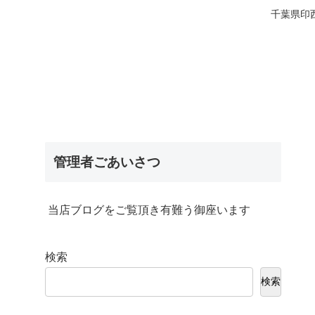
千葉県印
管理者ごあいさつ
当店ブログをご覧頂き有難う御座います
検索
検索