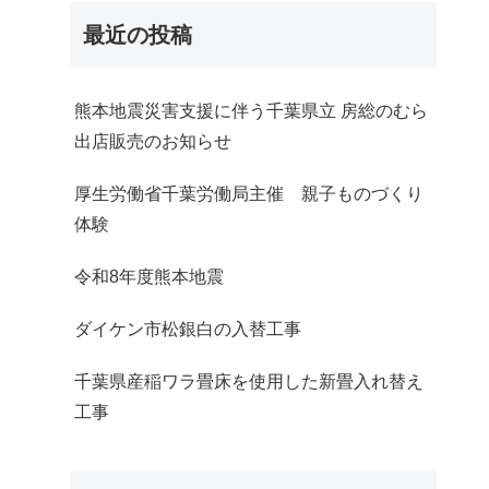
最近の投稿
熊本地震災害支援に伴う千葉県立 房総のむら
出店販売のお知らせ
厚生労働省千葉労働局主催 親子ものづくり
体験
令和8年度熊本地震
ダイケン市松銀白の入替工事
千葉県産稲ワラ畳床を使用した新畳入れ替え
工事