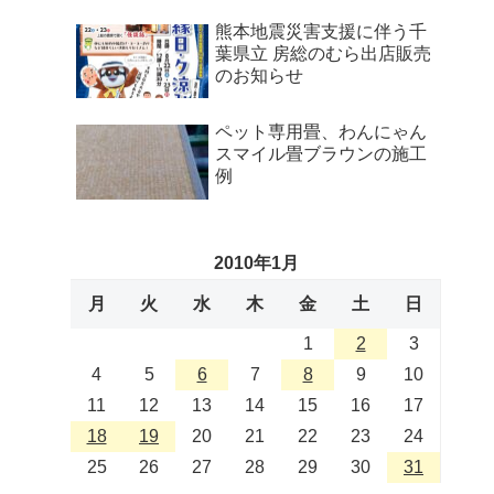
熊本地震災害支援に伴う千
葉県立 房総のむら出店販売
のお知らせ
ペット専用畳、わんにゃん
スマイル畳ブラウンの施工
例
2010年1月
月
火
水
木
金
土
日
1
2
3
4
5
6
7
8
9
10
11
12
13
14
15
16
17
18
19
20
21
22
23
24
25
26
27
28
29
30
31