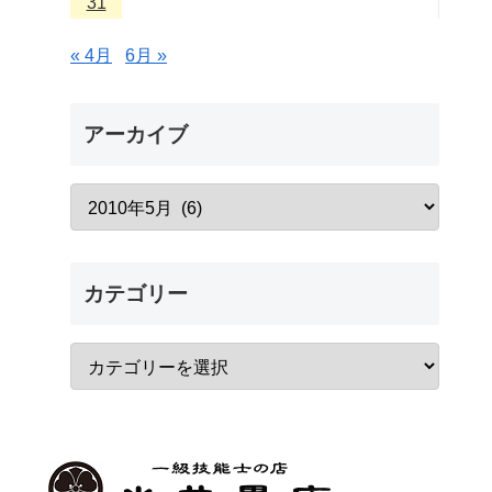
31
« 4月
6月 »
アーカイブ
カテゴリー