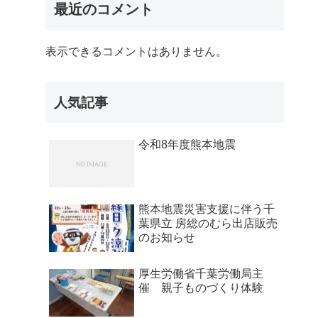
最近のコメント
表示できるコメントはありません。
人気記事
令和8年度熊本地震
熊本地震災害支援に伴う千
葉県立 房総のむら出店販売
のお知らせ
厚生労働省千葉労働局主
催 親子ものづくり体験