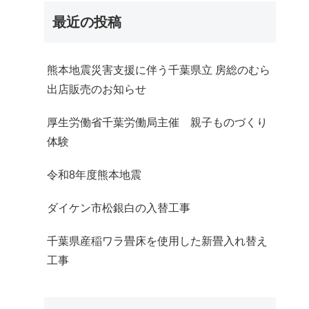
最近の投稿
熊本地震災害支援に伴う千葉県立 房総のむら
出店販売のお知らせ
厚生労働省千葉労働局主催 親子ものづくり
体験
令和8年度熊本地震
ダイケン市松銀白の入替工事
千葉県産稲ワラ畳床を使用した新畳入れ替え
工事