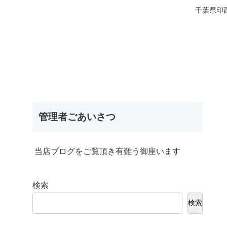
千葉県印
管理者ごあいさつ
当店ブログをご覧頂き有難う御座います
検索
検索