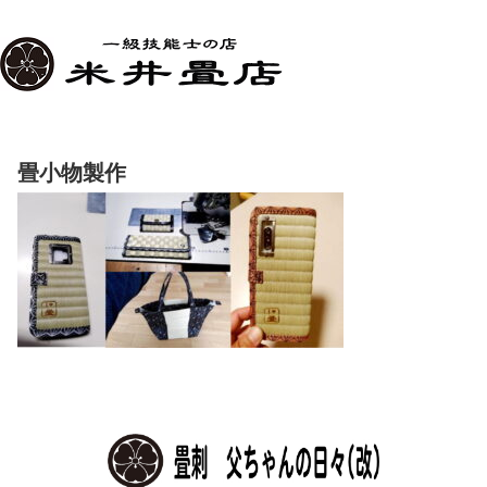
畳小物製作