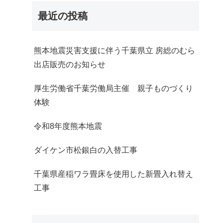
最近の投稿
熊本地震災害支援に伴う千葉県立 房総のむら
出店販売のお知らせ
厚生労働省千葉労働局主催 親子ものづくり
体験
令和8年度熊本地震
ダイケン市松銀白の入替工事
千葉県産稲ワラ畳床を使用した新畳入れ替え
工事