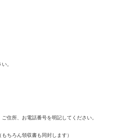
さい。
、ご住所、お電話番号を明記してください。
（もちろん領収書も同封します）