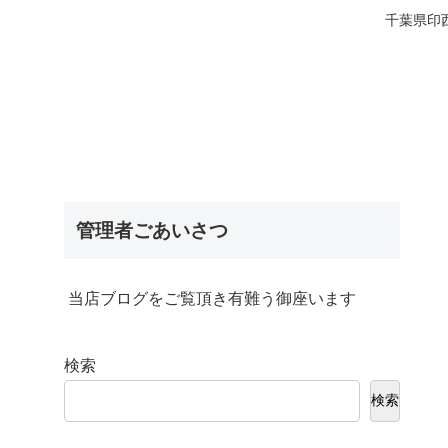
千葉県印
管理者ごあいさつ
当店ブログをご覧頂き有難う御座います
検索
検索