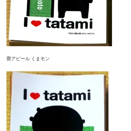
畳アピール くまモン