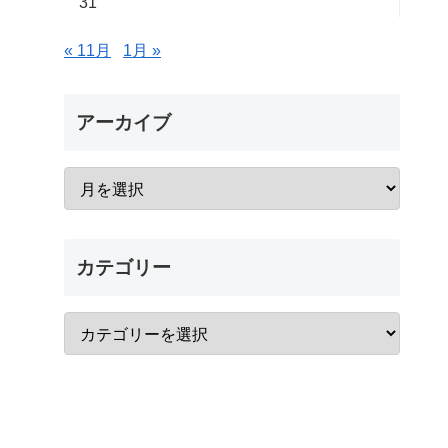
31
« 11月
1月 »
アーカイブ
カテゴリー