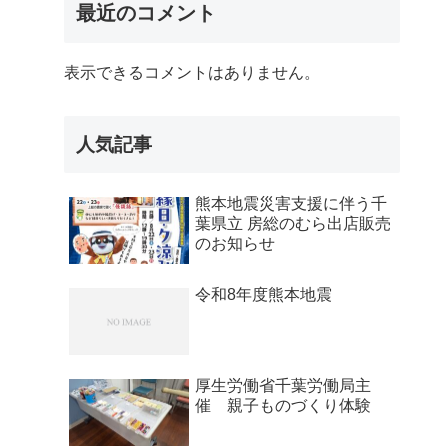
最近のコメント
表示できるコメントはありません。
人気記事
熊本地震災害支援に伴う千
葉県立 房総のむら出店販売
のお知らせ
令和8年度熊本地震
厚生労働省千葉労働局主
催 親子ものづくり体験