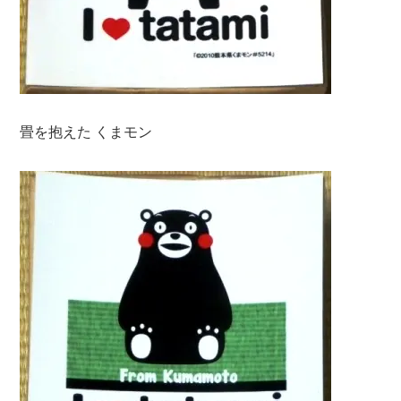
畳を抱えた くまモン