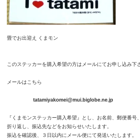
畳でお出迎え くまモン
このステッカーを購入希望の方はメールにてお申し込み下
メールはこちら
tatamiyakomei@mui.biglobe.ne.jp
『くまモンステッカー購入希望』とし、お名前、郵便番号
折り返し、振込先などをお知らせいたします。
振込を確認後、３日以内にメール便にて発送いたします。