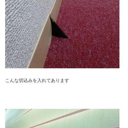
こんな切込みを入れてあります