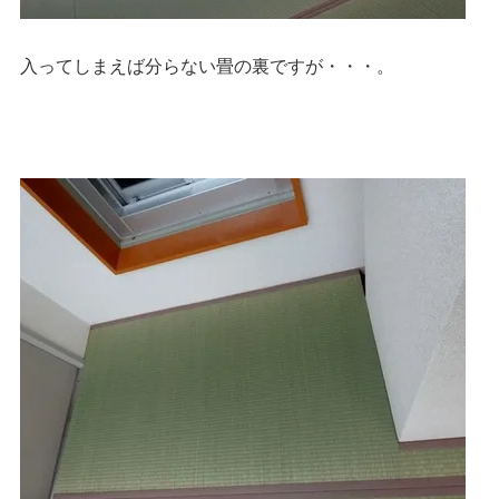
入ってしまえば分らない畳の裏ですが・・・。