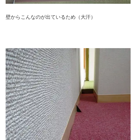
壁からこんなのが出ているため（大汗）