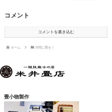
コメント
コメントを書き込む
ホーム
洋間に畳を！
畳小物製作