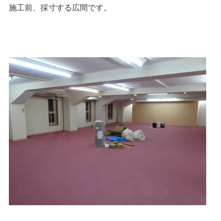
施工前、採寸する広間です。