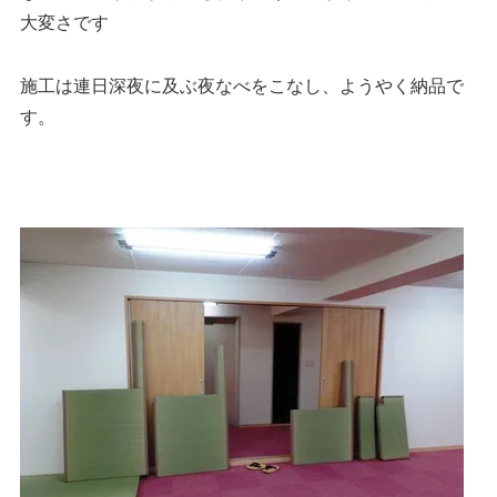
大変さです
施工は連日深夜に及ぶ夜なべをこなし、ようやく納品で
す。