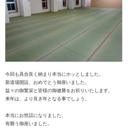
今回も具合良く納まり本当にホッとしました。
新道場開設、おめでとう御座いました。
益々の御繁栄と皆様の御健勝をお祈りいたします。
来年は、より良き年となる事でしょう。
本当にお世話になりました。
有難う御座いました。