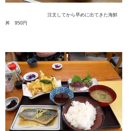
注文してから早めに出てきた海鮮
丼 950円