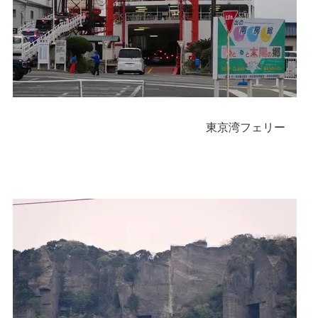
東京湾フェリー