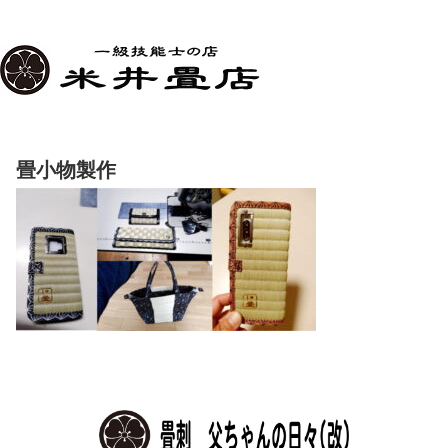
畳小物製作