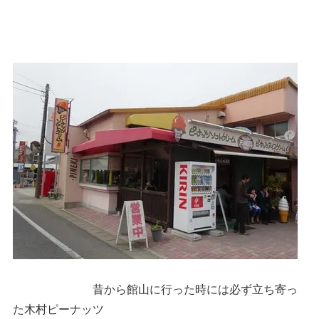
昔から館山に行った時には必ず立ち寄っ
た木村ピーナッツ