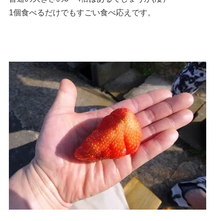
1個食べるだけでもすごい食べ応えです。