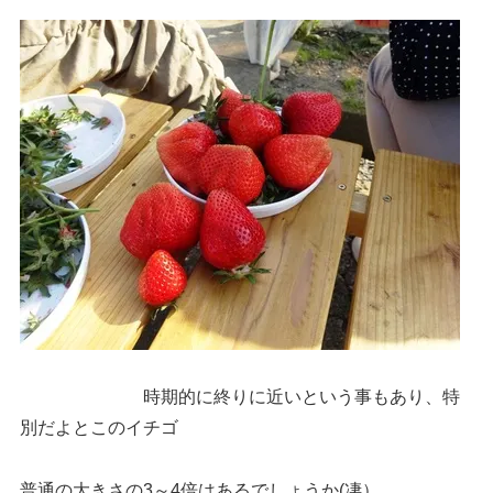
時期的に終りに近いという事もあり、特
別だよとこのイチゴ
普通の大きさの3～4倍はあるでしょうか(凄）