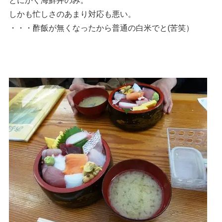
とにかく海鮮丼のみ。
しかも忙しさのあまり対応も悪い。
・・・酢飯が無くなったから普通の白米でと(苦笑）