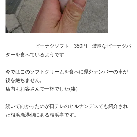
ピーナツソフト 350円 濃厚なピーナツバ
ターを食べているようです
今ではこのソフトクリームを食べに県外ナンバーの車が
後を絶ちません。
店内もお客さんで一杯でした(凄）
続いて向かったのが日テレのヒルナンデスでも紹介され
た相浜漁港側にある相浜亭です。