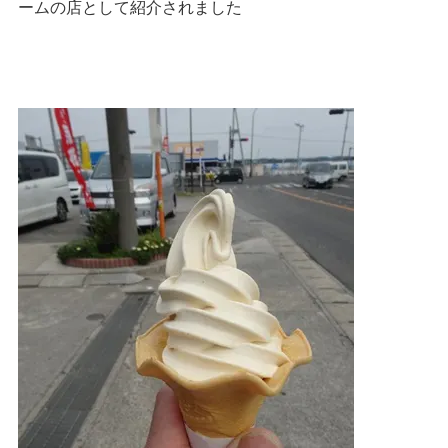
ームの店として紹介されました