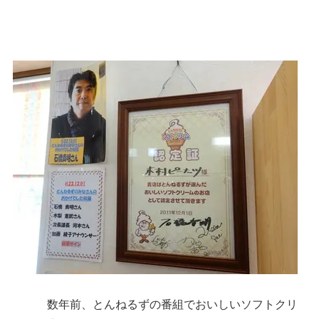
数年前、とんねるずの番組でおいしいソフトクリ