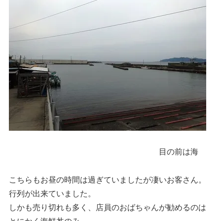
目の前は海
こちらもお昼の時間は過ぎていましたが凄いお客さん。
行列が出来ていました。
しかも売り切れも多く、店員のおばちゃんが勧めるのは