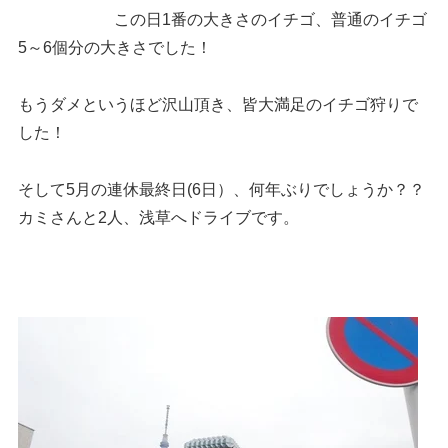
この日1番の大きさのイチゴ、普通のイチゴ
5～6個分の大きさでした！
もうダメというほど沢山頂き、皆大満足のイチゴ狩りで
した！
そして5月の連休最終日(6日）、何年ぶりでしょうか？？
カミさんと2人、浅草へドライブです。