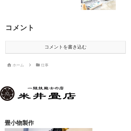
コメント
コメントを書き込む
ホーム
仕事
畳小物製作