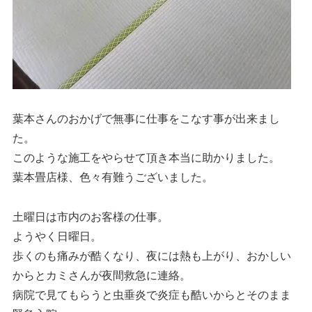
葉本さんのおかげで無事に仕事をこなす事が出来まし
た。
このような施工をやらせて頂き本当に助かりました。
葉本畳店様、色々有難うございました。
土曜日は市内のお客様の仕事。
ようやく日曜日。
歩くのも痛みが酷くなり、夜には熱も上がり、おかしい
からとカミさんが夜間救急に連絡。
病院で見てもらうと虫垂炎で炎症も酷いからとそのまま