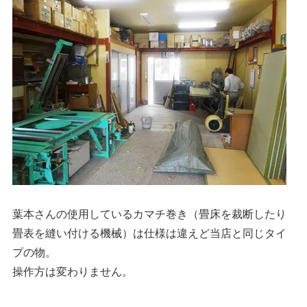
葉本さんの使用しているカマチ巻き（畳床を裁断したり
畳表を縫い付ける機械）は仕様は違えど当店と同じタイ
プの物。
操作方は変わりません。