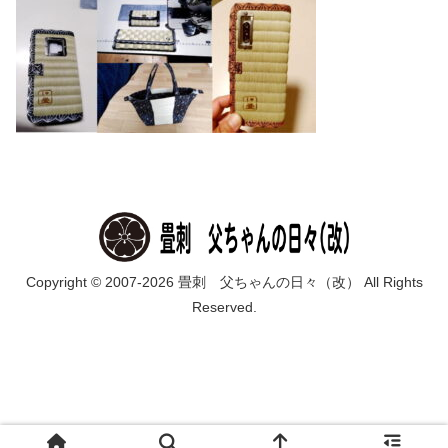
Copyright © 2007-2026 畳刺 父ちゃんの日々（改） All Rights
Reserved.