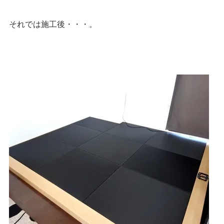
それでは施工後・・・。