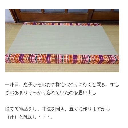
一昨日、息子がそのお客様宅へ泊りに行くと聞き、忙し
さのあまりうっかり忘れていたのを思い出し
慌てて電話をし、寸法を聞き、直ぐに作りますから
（汗）と陳謝し・・・。