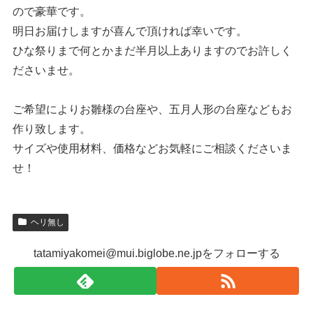
ので豪華です。
明日お届けしますが喜んで頂ければ幸いです。
ひな祭りまで何とかまだ半月以上ありますのでお許しく
ださいませ。
ご希望によりお雛様の台座や、五月人形の台座などもお
作り致します。
サイズや使用材料、価格などお気軽にご相談くださいま
せ！
ヘリ無し
tatamiyakomei@mui.biglobe.ne.jpをフォローする