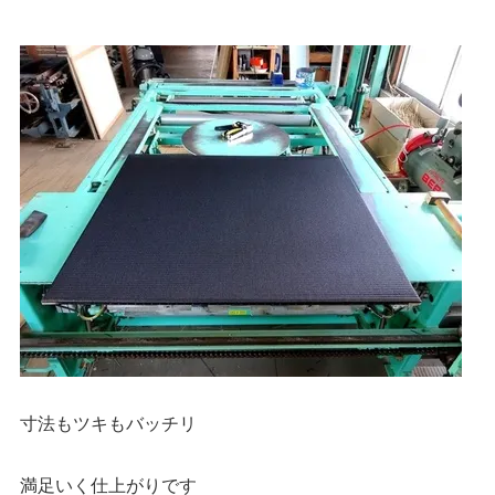
寸法もツキもバッチリ
満足いく仕上がりです