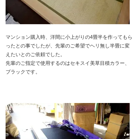
マンション購入時、洋間に小上がりの4畳半を作ってもら
ったとの事でしたが、先輩のご希望でヘリ無し半畳に変
えたいとのご依頼でした。
先輩のご指定で使用するのはセキスイ美草目積カラー、
ブラックです。