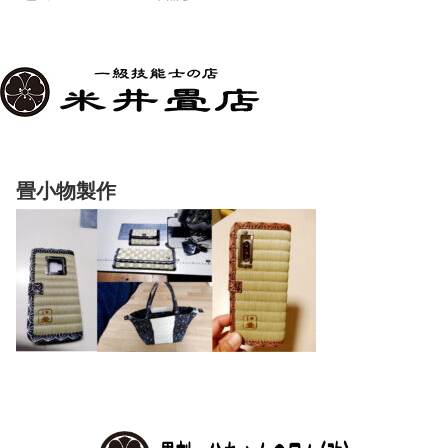
畳小物製作