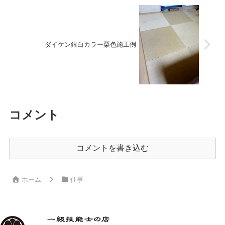
ダイケン銀白カラー栗色施工例
コメント
コメントを書き込む
ホーム
仕事