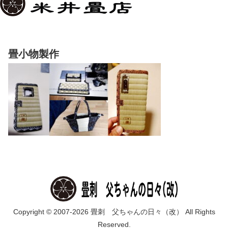
畳小物製作
Copyright © 2007-2026 畳刺 父ちゃんの日々（改） All Rights
Reserved.