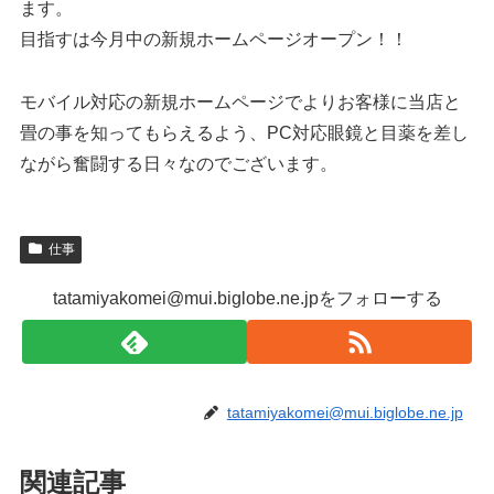
ます。
目指すは今月中の新規ホームページオープン！！
モバイル対応の新規ホームページでよりお客様に当店と
畳の事を知ってもらえるよう、PC対応眼鏡と目薬を差し
ながら奮闘する日々なのでございます。
仕事
tatamiyakomei@mui.biglobe.ne.jpをフォローする
tatamiyakomei@mui.biglobe.ne.jp
関連記事