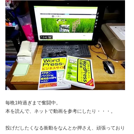
毎晩1時過ぎまで奮闘中。
本を読んで、ネットで動画を参考にしたり・・・。
投げだしたくなる衝動をなんとか押さえ、頑張っており