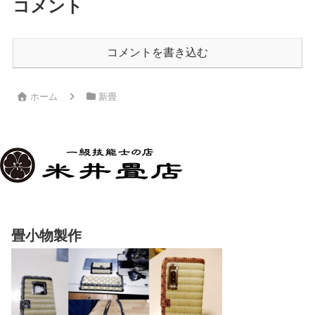
コメント
コメントを書き込む
ホーム
新畳
畳小物製作