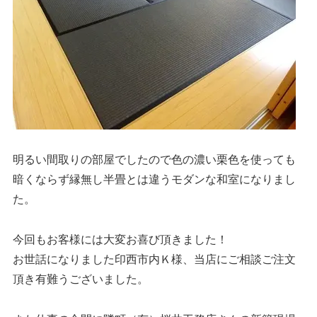
明るい間取りの部屋でしたので色の濃い栗色を使っても
暗くならず縁無し半畳とは違うモダンな和室になりまし
た。
今回もお客様には大変お喜び頂きました！
お世話になりました印西市内Ｋ様、当店にご相談ご注文
頂き有難うございました。