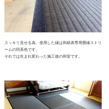
スッキリ見せる為、使用した縁は和紙表専用畳縁ストリ
ームの同系色です。
それでは生まれ変わった施工後の和室です。