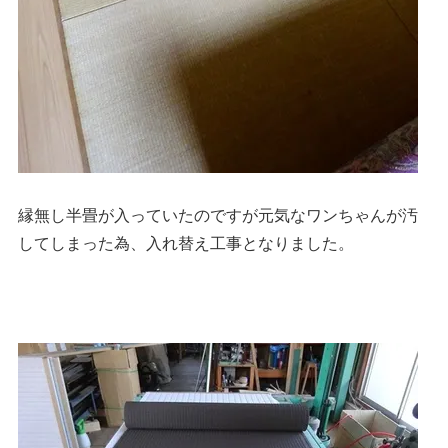
縁無し半畳が入っていたのですが元気なワンちゃんが汚
してしまった為、入れ替え工事となりました。