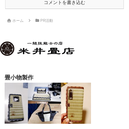
コメントを書き込む
ホーム
PR活動
畳小物製作