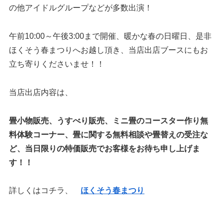
の他アイドルグループなどが多数出演！
午前10:00～午後3:00まで開催、暖かな春の日曜日、是非
ほくそう春まつりへお越し頂き、当店出店ブースにもお
立ち寄りくださいませ！！
当店出店内容は、
畳小物販売、うすべり販売、ミニ畳のコースター作り無
料体験コーナー、畳に関する無料相談や畳替えの受注な
ど、当日限りの特価販売でお客様をお待ち申し上げま
す！！
詳しくはコチラ、
ほくそう春まつり