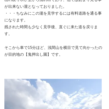
が出来ない瀧となっておりました。
・・・ちなみにこの瀧を見学するには有料道路を通る事
になります。
残された時間も少なく見学後、直ぐに来た道を戻りま
す。
そこから車で15分ほど、浅間山を横目で見て向かったの
が目的地の【鬼押出し園】です。