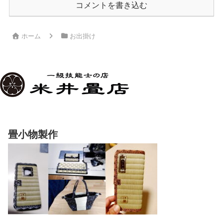
コメントを書き込む
ホーム
お出掛け
畳小物製作