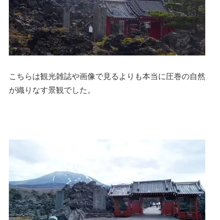
こちらは観光雑誌や画像で見るよりも本当に圧巻の自然
が織りなす景観でした。