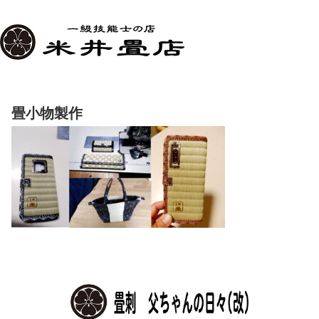
畳小物製作