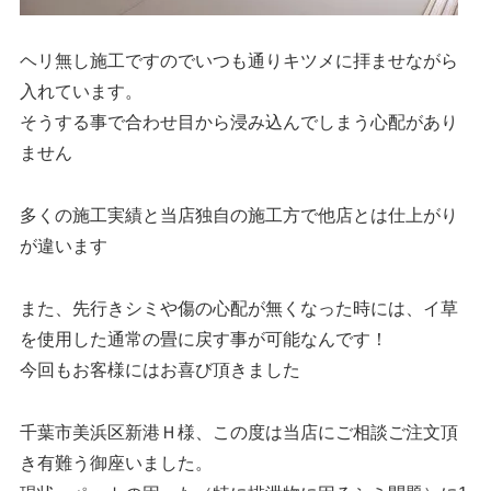
ヘリ無し施工ですのでいつも通りキツメに拝ませながら
入れています。
そうする事で合わせ目から浸み込んでしまう心配があり
ません
多くの施工実績と当店独自の施工方で他店とは仕上がり
が違います
また、先行きシミや傷の心配が無くなった時には、イ草
を使用した通常の畳に戻す事が可能なんです！
今回もお客様にはお喜び頂きました
千葉市美浜区新港Ｈ様、この度は当店にご相談ご注文頂
き有難う御座いました。