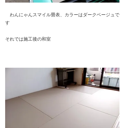
わんにゃんスマイル畳表、カラーはダークベージュで
す
それでは施工後の和室