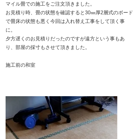
マイル畳での施工をご注文頂きました。
お見積り時、畳の状態を確認すると30㎜厚2層式のボード
で畳床の状態も悪く今回は入れ替え工事をして頂く事
に。
夕方遅くのお見積りだったのですが遠方という事もあ
り、部屋の採寸もさせて頂きました。
施工前の和室