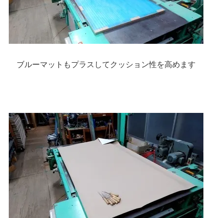
ブルーマットもプラスしてクッション性を高めます