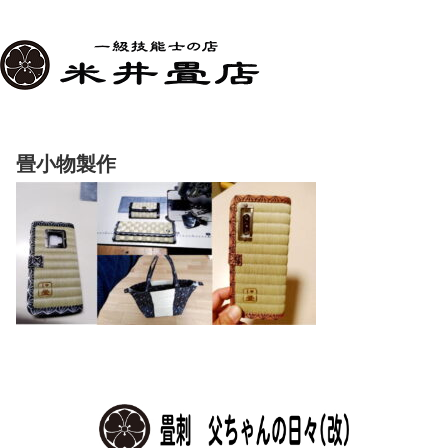
畳小物製作