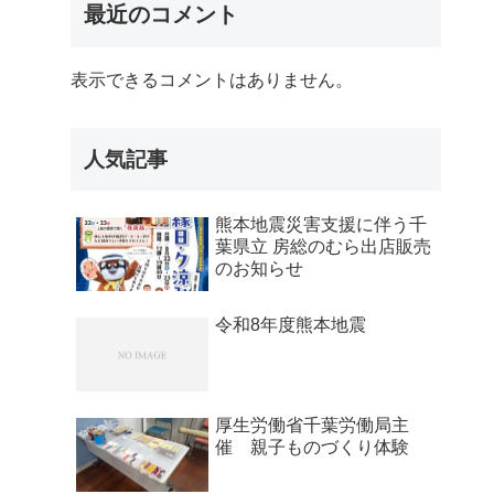
最近のコメント
表示できるコメントはありません。
人気記事
熊本地震災害支援に伴う千
葉県立 房総のむら出店販売
のお知らせ
令和8年度熊本地震
厚生労働省千葉労働局主
催 親子ものづくり体験