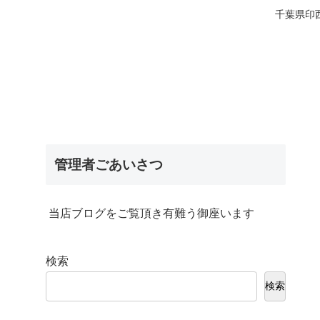
千葉県印
管理者ごあいさつ
当店ブログをご覧頂き有難う御座います
検索
検索