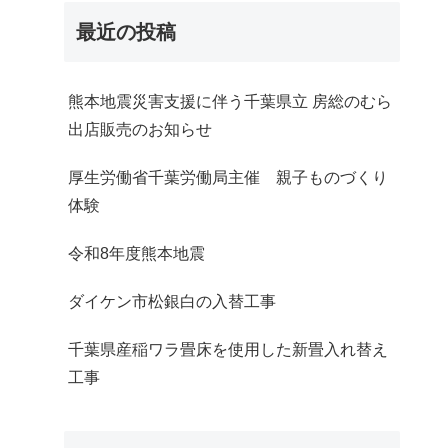
最近の投稿
熊本地震災害支援に伴う千葉県立 房総のむら
出店販売のお知らせ
厚生労働省千葉労働局主催 親子ものづくり
体験
令和8年度熊本地震
ダイケン市松銀白の入替工事
千葉県産稲ワラ畳床を使用した新畳入れ替え
工事