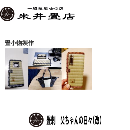
畳小物製作