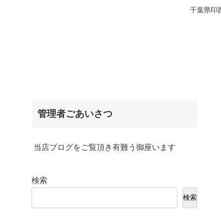
千葉県印
管理者ごあいさつ
当店ブログをご覧頂き有難う御座います
検索
検索