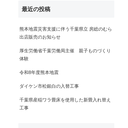
最近の投稿
熊本地震災害支援に伴う千葉県立 房総のむら
出店販売のお知らせ
厚生労働省千葉労働局主催 親子ものづくり
体験
令和8年度熊本地震
ダイケン市松銀白の入替工事
千葉県産稲ワラ畳床を使用した新畳入れ替え
工事