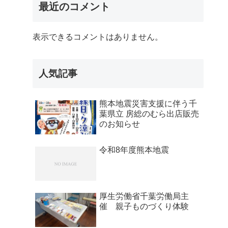
最近のコメント
表示できるコメントはありません。
人気記事
熊本地震災害支援に伴う千
葉県立 房総のむら出店販売
のお知らせ
令和8年度熊本地震
厚生労働省千葉労働局主
催 親子ものづくり体験