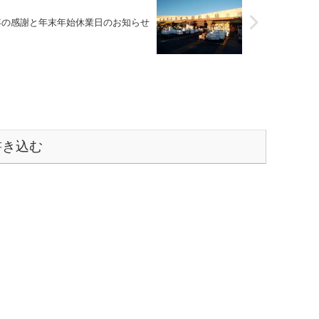
年の感謝と年末年始休業日のお知らせ
書き込む