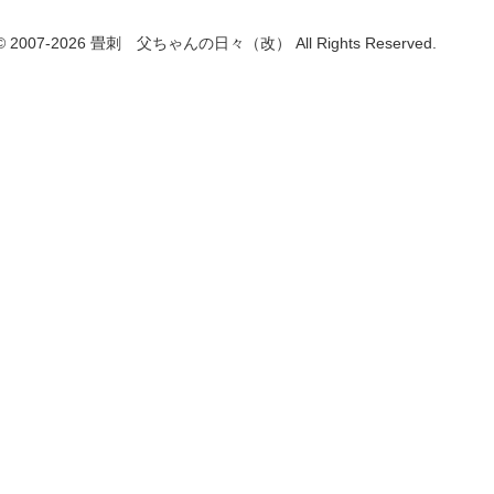
t © 2007-2026 畳刺 父ちゃんの日々（改） All Rights Reserved.