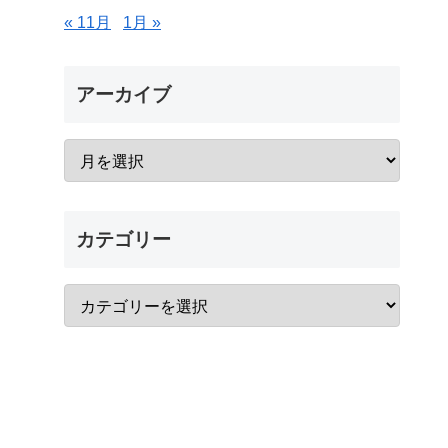
« 11月
1月 »
アーカイブ
カテゴリー