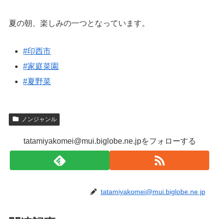
夏の朝、楽しみの一つとなっています。
#印西市
#家庭菜園
#夏野菜
ノンジャンル
tatamiyakomei@mui.biglobe.ne.jpをフォローする
tatamiyakomei@mui.biglobe.ne.jp