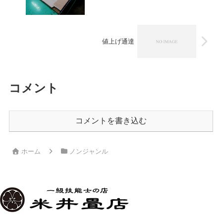
値上げ通達
コメント
コメントを書き込む
ホーム
ノンジャンル