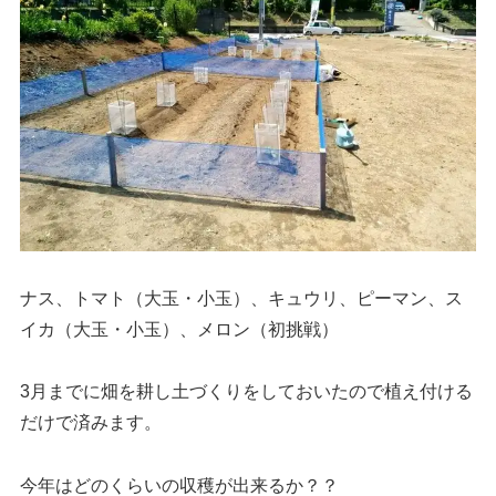
ナス、トマト（大玉・小玉）、キュウリ、ピーマン、ス
イカ（大玉・小玉）、メロン（初挑戦）
3月までに畑を耕し土づくりをしておいたので植え付ける
だけで済みます。
今年はどのくらいの収穫が出来るか？？