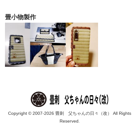
畳小物製作
Copyright © 2007-2026 畳刺 父ちゃんの日々（改） All Rights
Reserved.