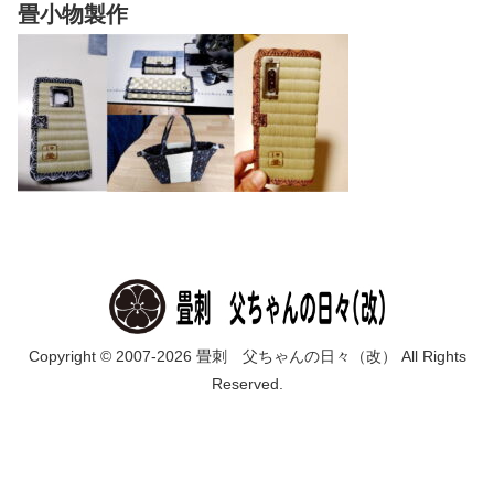
畳小物製作
Copyright © 2007-2026 畳刺 父ちゃんの日々（改） All Rights
Reserved.