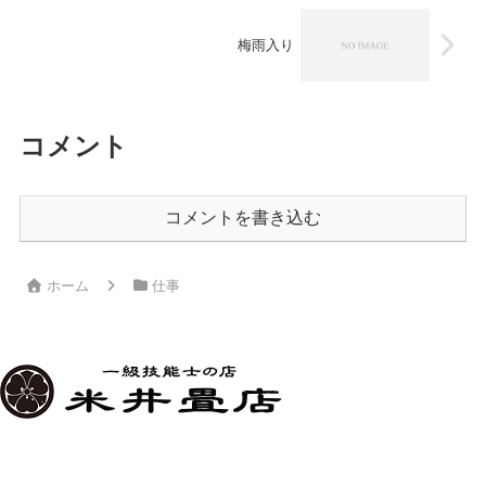
梅雨入り
コメント
コメントを書き込む
ホーム
仕事