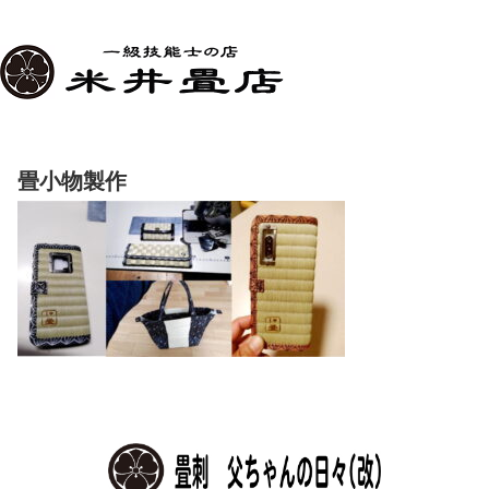
畳小物製作