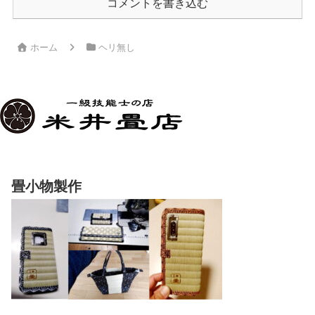
コメントを書き込む
ホーム
ヘリ無し
畳小物製作