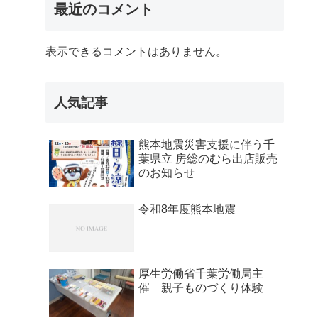
最近のコメント
表示できるコメントはありません。
人気記事
熊本地震災害支援に伴う千
葉県立 房総のむら出店販売
のお知らせ
令和8年度熊本地震
厚生労働省千葉労働局主
催 親子ものづくり体験