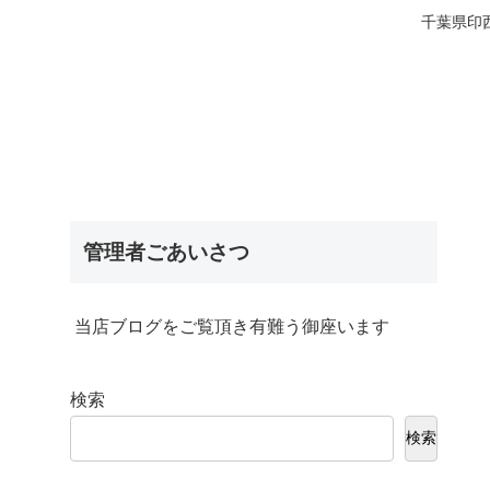
千葉県印
管理者ごあいさつ
当店ブログをご覧頂き有難う御座います
検索
検索