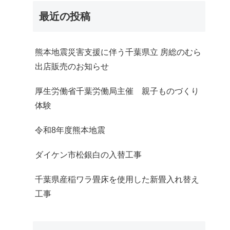
最近の投稿
熊本地震災害支援に伴う千葉県立 房総のむら
出店販売のお知らせ
厚生労働省千葉労働局主催 親子ものづくり
体験
令和8年度熊本地震
ダイケン市松銀白の入替工事
千葉県産稲ワラ畳床を使用した新畳入れ替え
工事