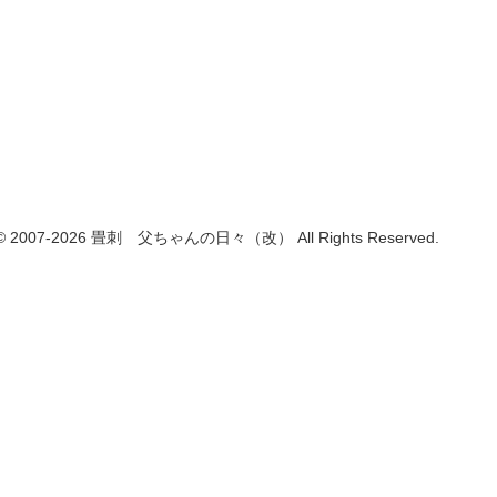
t © 2007-2026 畳刺 父ちゃんの日々（改） All Rights Reserved.