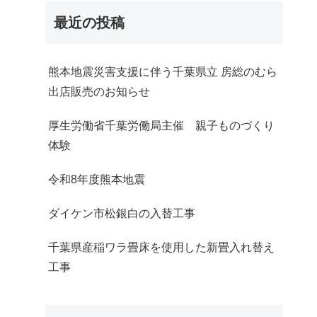
最近の投稿
熊本地震災害支援に伴う千葉県立 房総のむら
出店販売のお知らせ
厚生労働省千葉労働局主催 親子ものづくり
体験
令和8年度熊本地震
ダイケン市松銀白の入替工事
千葉県産稲ワラ畳床を使用した新畳入れ替え
工事