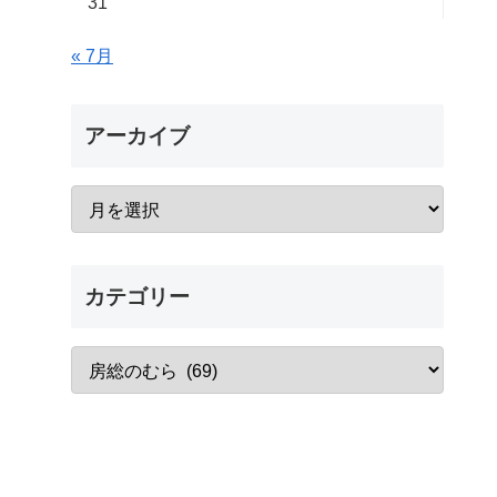
31
« 7月
アーカイブ
カテゴリー