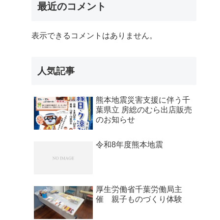
最近のコメント
表示できるコメントはありません。
人気記事
熊本地震災害支援に伴う千
葉県立 房総のむら出店販売
のお知らせ
令和8年度熊本地震
厚生労働省千葉労働局主
催 親子ものづくり体験