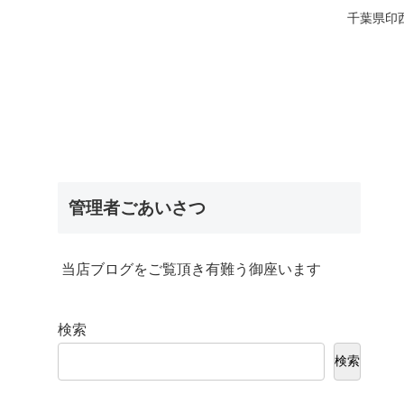
千葉県印
管理者ごあいさつ
当店ブログをご覧頂き有難う御座います
検索
検索