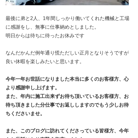
最後に弟と2人、1年間しっかり働いてくれた機械と工場
に感謝をし、無事に仕事納めとしました。
明日からは待ちに待ったお休みです
なんだかんだ例年通り慌ただしい正月となりそうですが
良い休暇を楽しみたいと思います。
今年一年お世話になりました本当に多くのお客様方、心
より感謝申し上げます。
また、年内に施工出来ずお待ち頂いているお客様方、お
待ち頂きました分仕事でお返ししますのでもう少しお待
ちくださいませ。
また、このブログに訪れてくださっている皆様方、今年