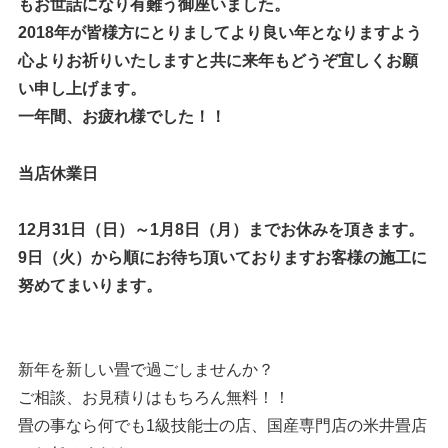
もお世話になり有難う御座いました。
2018年が皆様方にとりましてより良い年となりますよう
心よりお祈りいたしますと共に来年もどうぞ宜しくお願
い申し上げます。
一年間、お疲れ様でした！！
当店休業日
12月31日（日）～1月8日（月）までお休みを頂きます。
9日（火）から順にお待ち頂いておりますお客様の施工に
努めてまいります。
新年を新しい畳で過ごしませんか？
ご相談、お見積りはもちろん無料！！
畳の事なら何でも1級技能士の店、国産専門店の米井畳店