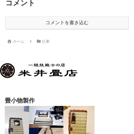
コメント
コメントを書き込む
ホーム
仕事
畳小物製作