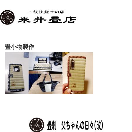
畳小物製作