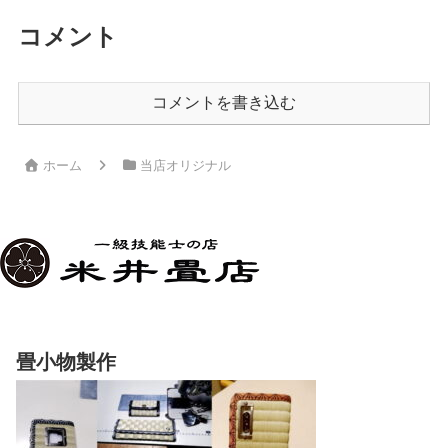
コメント
コメントを書き込む
ホーム
当店オリジナル
畳小物製作